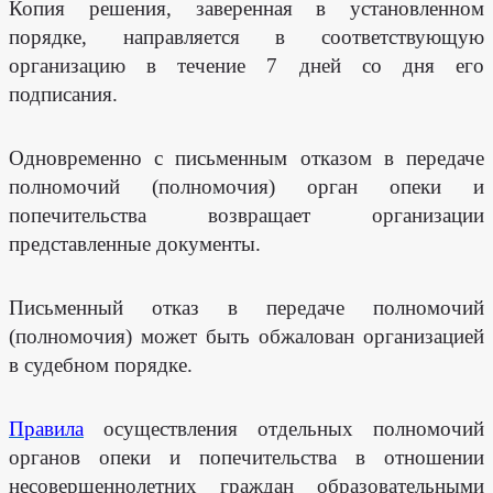
Копия решения, заверенная в установленном
порядке, направляется в соответствующую
организацию в течение 7 дней со дня его
подписания.
Одновременно с письменным отказом в передаче
полномочий (полномочия) орган опеки и
попечительства возвращает организации
представленные документы.
Письменный отказ в передаче полномочий
(полномочия) может быть обжалован организацией
в судебном порядке.
Правила
осуществления отдельных полномочий
органов опеки и попечительства в отношении
несовершеннолетних граждан образовательными