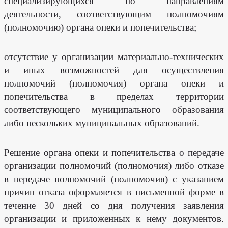
специализирующихся по направлениям
деятельности, соответствующим полномочиям
(полномочию) органа опеки и попечительства;
отсутствие у организации материально-технических
и иных возможностей для осуществления
полномочий (полномочия) органа опеки и
попечительства в пределах территории
соответствующего муниципального образования
либо нескольких муниципальных образований.
Решение органа опеки и попечительства о передаче
организации полномочий (полномочия) либо отказе
в передаче полномочий (полномочия) с указанием
причин отказа оформляется в письменной форме в
течение 30 дней со дня получения заявления
организации и приложенных к нему документов.