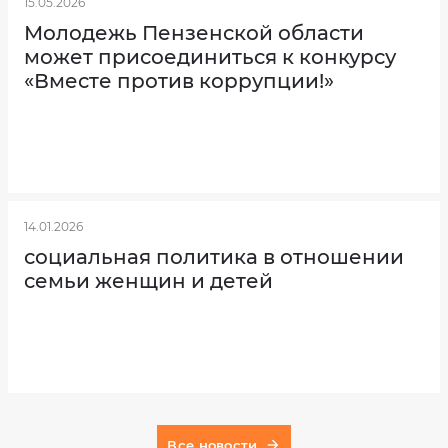
15.05.2026
Молодежь Пензенской области
может присоединиться к конкурсу
«Вместе против коррупции!»
14.01.2026
социальная политика в отношении
семьи женщин и детей
Все новости