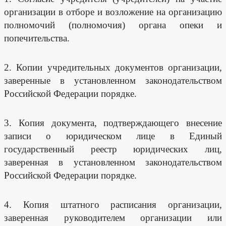
организации в отборе и возложение на организацию
полномочий (полномочия) органа опеки и
попечительства.
2. Копии учредительных документов организации,
заверенные в установленном законодательством
Российской Федерации порядке.
3. Копия документа, подтверждающего внесение
записи о юридическом лице в Единый
государственный реестр юридических лиц,
заверенная в установленном законодательством
Российской Федерации порядке.
4. Копия штатного расписания организации,
заверенная руководителем организации или