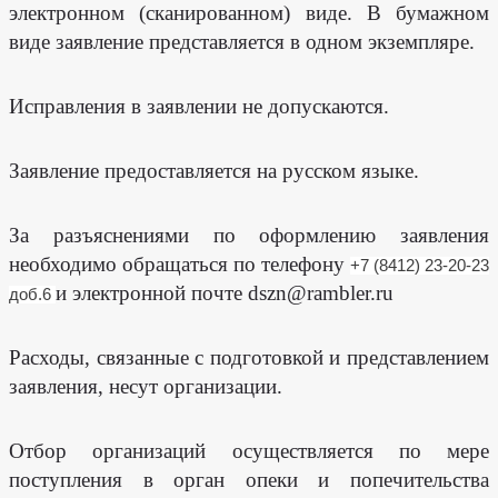
электронном (сканированном) виде. В бумажном
виде заявление представляется в одном экземпляре.
Исправления в заявлении не допускаются.
Заявление предоставляется на русском языке.
За разъяснениями по оформлению заявления
необходимо обращаться по телефону
+7 (8412) 23-20-23
и электронной почте
dszn
@
rambler
.
ru
доб.6
Расходы, связанные с подготовкой и представлением
заявления, несут организации.
Отбор организаций осуществляется по мере
поступления в орган опеки и попечительства