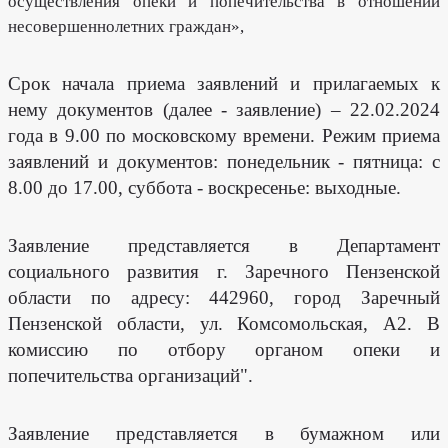
осуществления опеки и попечительства в отношении
несовершеннолетних граждан»,
Срок начала приема заявлений и прилагаемых к
нему документов (далее - заявление) – 22.02.2024
года в 9.00 по московскому времени. Режим приема
заявлений и документов: понедельник - пятница: с
8.00 до 17.00, суббота - воскресенье: выходные.
Заявление представляется в Департамент
социального развития г. Заречного Пензенской
области по адресу: 442960, город Заречный
Пензенской области, ул. Комсомольская, А2. В
комиссию по отбору органом опеки и
попечительства организаций".
Заявление представляется в бумажном или