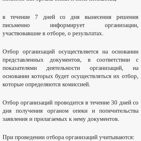
в течение 7 дней со дня вынесения решения
письменно информирует организации,
участвовавшие в отборе, о результатах.
Отбор организаций осуществляется на основании
представленных документов, в соответствии с
показателями деятельности организаций, на
основании которых будет осуществляться их отбор,
которые определяются комиссией.
Отбор организаций проводится в течение 30 дней со
дня получения органом опеки и попечительства
заявления и прилагаемых к нему документов.
При проведении отбора организаций учитываются: