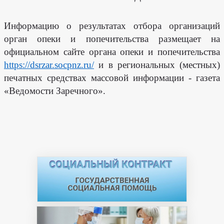
Информацию о результатах отбора организаций
орган опеки и попечительства размещает на
официальном сайте органа опеки и попечительства
https://dsrzar.socpnz.ru/
и в региональных (местных)
печатных средствах массовой информации - газета
«Ведомости Заречного».