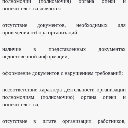
полномочий (полномочия) органа опеки и
попечительства являются:
отсутствие документов, необходимых для
проведения отбора организаций;
наличие в представленных документах
недостоверной информации;
оформление документов с нарушением требований;
несоответствие характера деятельности организации
полномочиям (полномочию) органа опеки и
попечительства;
отсутствие в штате организации работников,