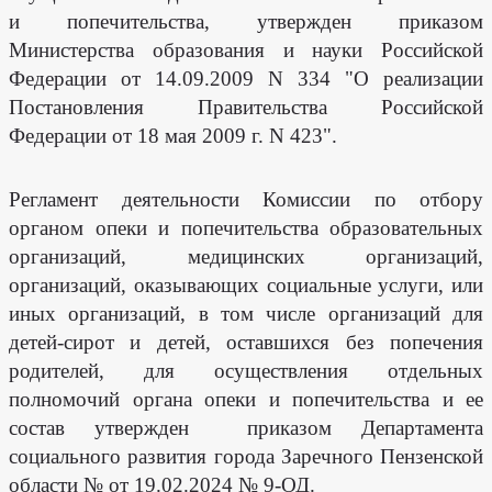
и попечительства, утвержден приказом
Министерства образования и науки Российской
Федерации от 14.09.2009 N 334 "О реализации
Постановления Правительства Российской
Федерации от 18 мая 2009 г. N 423".
Регламент деятельности Комиссии по отбору
органом опеки и попечительства образовательных
организаций, медицинских организаций,
организаций, оказывающих социальные услуги, или
иных организаций, в том числе организаций для
детей-сирот и детей, оставшихся без попечения
родителей, для осуществления отдельных
полномочий органа опеки и попечительства и ее
состав утвержден приказом Департамента
социального развития города Заречного Пензенской
области № от 19.02.2024 № 9-ОД.