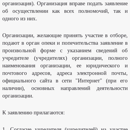
организация). Организация вправе подать заявление
об осуществлении как всех полномочий, так и
одного из них.
Организации, желающие принять участие в отборе,
подают в орган опеки и попечительства заявление в
произвольной форме с указанием сведений об
учредителе (учредителях) организации, полного
наименования организации, ее юридического и
почтового адресов, адреса электронной почты,
официального сайта в сети "Интернет" (при его
наличии), основных направлений деятельности
организации.
К заявлению прилагаются:
1. Согласие учредителя (учредителей) на участие