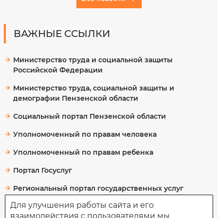
ВАЖНЫЕ ССЫЛКИ
Министерство труда и социальной защиты
Российской Федерации
Министерство труда, социальной защиты и
демографии Пензенской области
Социальный портал Пензенской области
Уполномоченный по правам человека
Уполномоченный по правам ребенка
Портал Госуслуг
Региональный портал государственных услуг
Для улучшения работы сайта и его
взаимодействия с пользователями мы