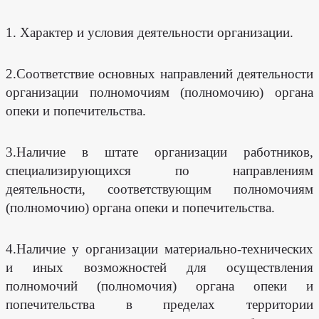
1. Характер и условия деятельности организации.
2.Соответствие основных направлений деятельности
организации полномочиям (полномочию) органа
опеки и попечительства.
3.Наличие в штате организации работников,
специализирующихся по направлениям
деятельности, соответствующим полномочиям
(полномочию) органа опеки и попечительства.
4.Наличие у организации материально-технических
и иных возможностей для осуществления
полномочий (полномочия) органа опеки и
Как
вас
попечительства в пределах территории
зовут?