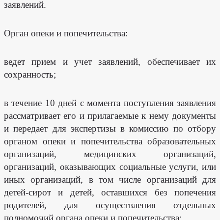
заявлений.
Орган опеки и попечительства:
ведет прием и учет заявлений, обеспечивает их
сохранность;
в течение 10 дней с момента поступления заявления
рассматривает его и прилагаемые к нему документы
и передает для экспертизы в комиссию по отбору
органом опеки и попечительства образовательных
организаций, медицинских организаций,
организаций, оказывающих социальные услуги, или
иных организаций, в том числе организаций для
детей-сирот и детей, оставшихся без попечения
родителей, для осуществления отдельных
полномочий органа опеки и попечительства;