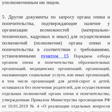
уполномоченным им лицом.
5. Другие документы по запросу органа опеки и
попечительства, подтверждающие наличие у
организации возможностей (материально-
технических, кадровых и иных) для осуществления
полномочий (полномочия) органа опеки и
попечительства в соответствии с требованиями,
установленными
пунктом 15
Порядком отбора
органом опеки и попечительства образовательных
организаций, медицинских организаций, организаций,
оказывающих социальные услуги, или иных организаций,
в том числе организаций для детей-сирот и детей,
оставшихся без попечения родителей, для осуществления
отдельных полномочий органа опеки и попечительства,
утвержденным Приказом Министерства просвещения РФ
от 10.01.2019 № 4 «О реализации отдельных вопросов