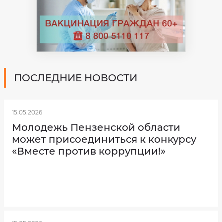
ПОСЛЕДНИЕ НОВОСТИ
15.05.2026
Молодежь Пензенской области
может присоединиться к конкурсу
«Вместе против коррупции!»