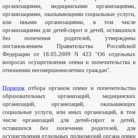
организациями, медицинскими организациями,
организациями, оказывающими социальные услуги,
или иными организациями, в том числе
организациями для детей-сирот и детей, оставшихся
без попечения родителей, утверждены
постановлением Правительства Российской
Федерации от 18.05.2009 N 423 "Об отдельных
вопросах осуществления опеки и попечительства в
отношении несовершеннолетних граждан".
Порядок
отбора органом опеки и попечительства
образовательных организаций, медицинских
организаций, организаций, оказывающих
социальные услуги, или иных организаций, в том
числе организаций для детей-сирот и детей,
оставшихся без попечения родителей, для
осуществления отдельных полномочий органа опеки