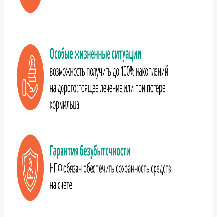
персональных
данных
ЗАПИСАТЬСЯ