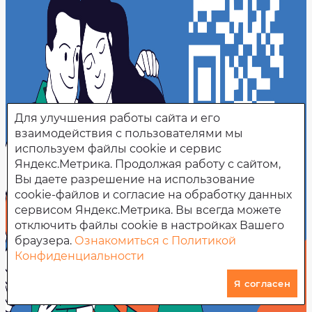
Для улучшения работы сайта и его
взаимодействия с пользователями мы
используем файлы cookie и сервис
Яндекс.Метрика. Продолжая работу с сайтом,
Вы даете разрешение на использование
cookie-файлов и согласие на обработку данных
сервисом Яндекс.Метрика. Вы всегда можете
отключить файлы cookie в настройках Вашего
браузера.
Ознакомиться с Политикой
Конфиденциальности
Я согласен